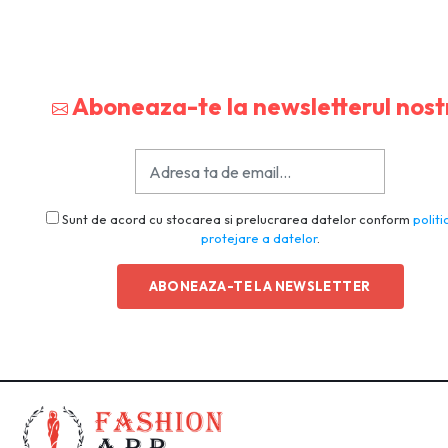
Aboneaza-te la newsletterul nost
Sunt de acord cu stocarea si prelucrarea datelor conform
politi
protejare a datelor
.
ABONEAZA-TE LA NEWSLETTER