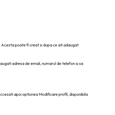
. Acesta poate fi creat si dupa ce ati adaugat
daugati adresa de email, numarul de telefon si sa
accesati apoi optiunea Modificare profil, disponibila