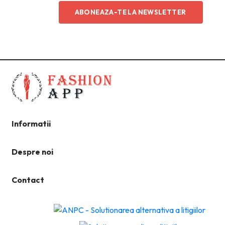
ABONEAZA-TE LA NEWSLETTER
Informatii
Despre noi
Contact